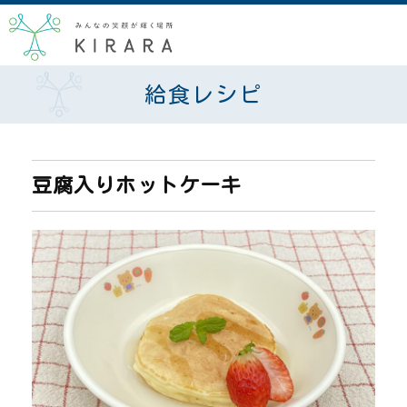
給食レシピ
豆腐入りホットケーキ