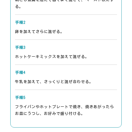
る。
手順2
卵を加えてさらに混ぜる。
手順3
ホットケーキミックスを加えて混ぜる。
手順4
牛乳を加えて、さっくりと混ぜ合わせる。
手順5
フライパンやホットプレートで焼き、焼きあがったら
お皿にうつし、お好みで盛り付ける。