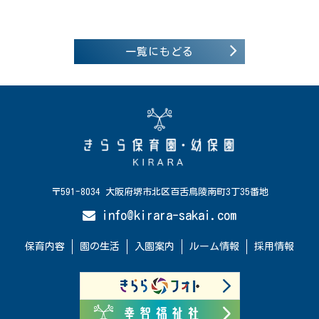
一覧にもどる
〒591-8034 大阪府堺市北区百舌鳥陵南町3丁35番地
info@kirara-sakai.com
保育内容
園の生活
入園案内
ルーム情報
採用情報